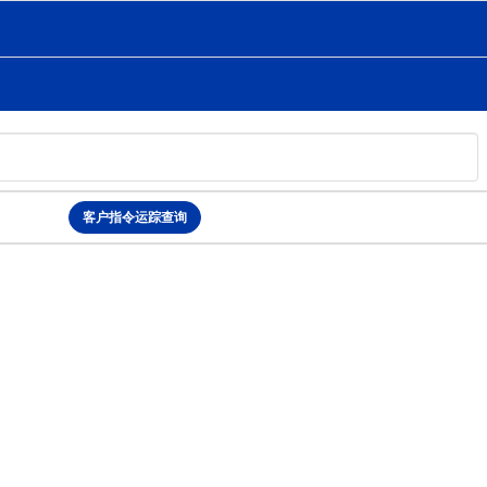
客户指令运踪查询